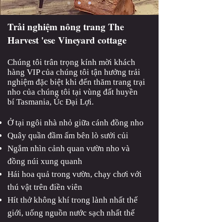
Trải nghiệm nông trang The
Harvest 'ese Vineyard cottage
Chúng tôi trân trọng kính mời khách
hàng VIP của chúng tôi tận hưởng trải
nghiệm đặc biệt khi đến thăm trang trại
nho của chúng tôi tại vùng đất huyền
bí Tasmania, Úc Đại Lợi.
Ở tại ngôi nhà nhỏ giữa cánh đồng nho
Quây quần đầm ấm bên lò sưởi củi
Ngắm nhìn cảnh quan vườn nho và
đồng núi xung quanh
Hái hoa quả trong vườn, chạy chơi với
thú vật trên điền viên
Hít thở không khí trong lành nhất thế
giới, uống nguồn nước sạch nhất thế