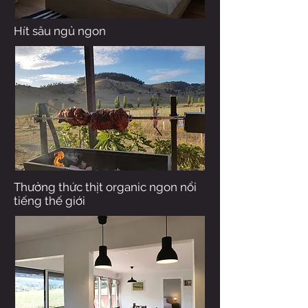
Hít sâu ngủ ngon
Thưởng thức thịt organic ngon nổi
tiếng thế giới